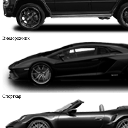
Внедорожник
Спорткар