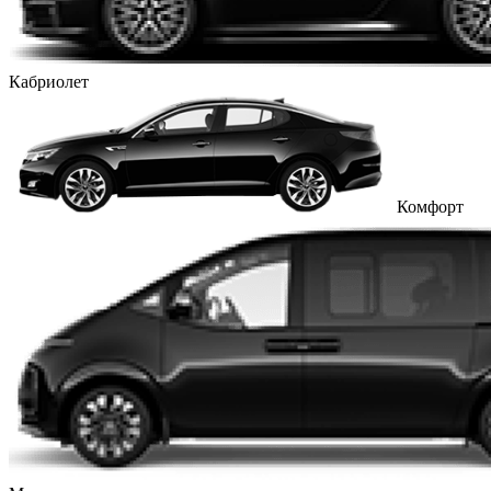
Кабриолет
Комфорт