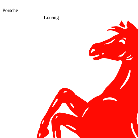
Porsche
Lixiang