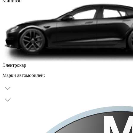
Минивэн
Электрокар
Марки автомобилей: