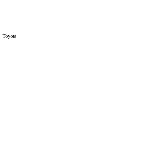
Toyota