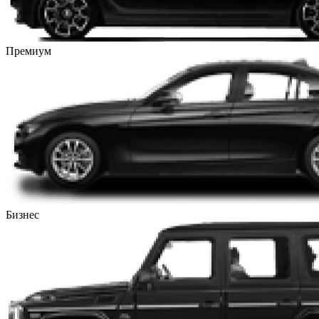
Премиум
Бизнес