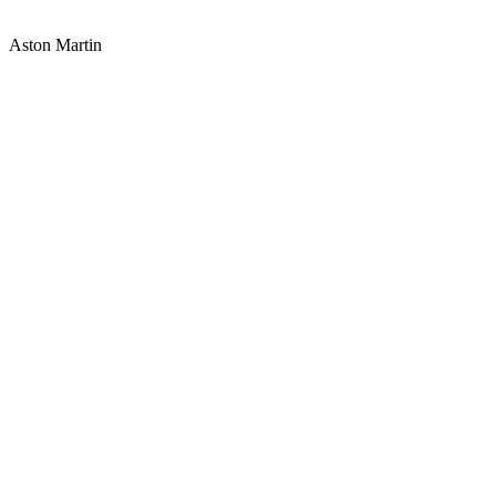
Aston Martin