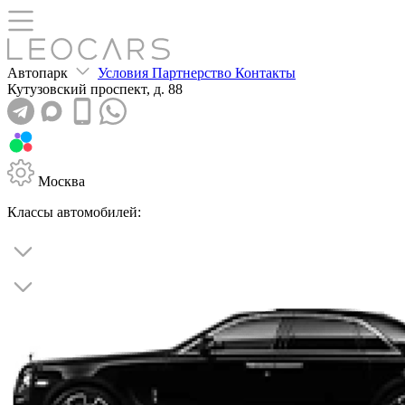
Автопарк
Условия
Партнерство
Контакты
Кутузовский
проспект, д. 88
Москва
Классы автомобилей: