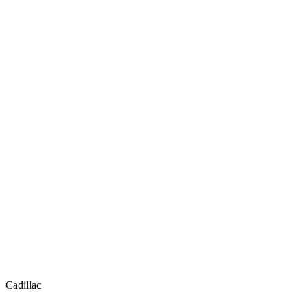
Cadillac