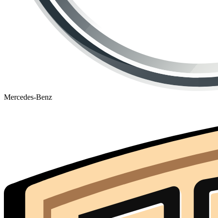
Mercedes-Benz