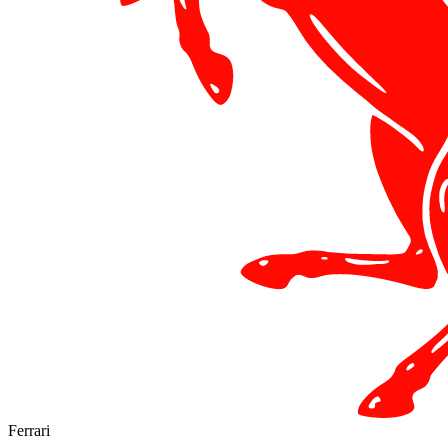
Ferrari