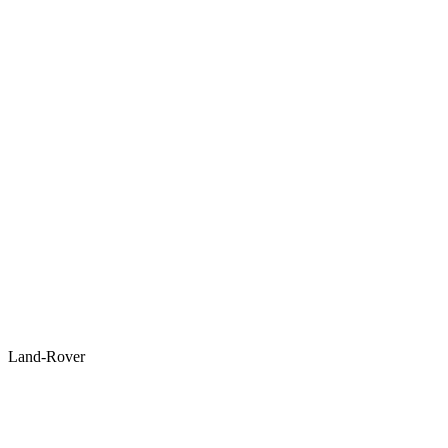
Land-Rover