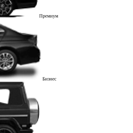
Премиум
Бизнес