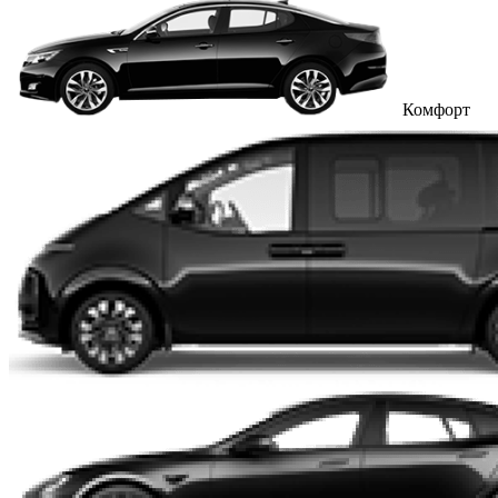
Комфорт