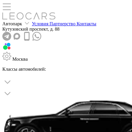
Автопарк
Условия
Партнерство
Контакты
Кутузовский
проспект, д. 88
Москва
Классы автомобилей: