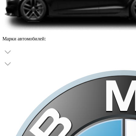
Марки автомобилей: