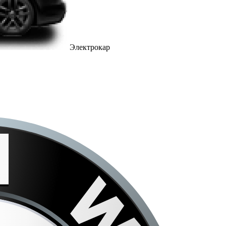
Электрокар