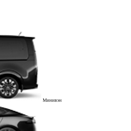
Минивэн