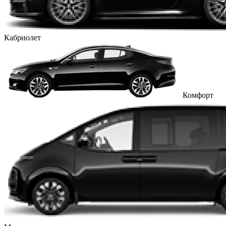
Кабриолет
Комфорт