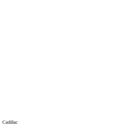
Cadillac