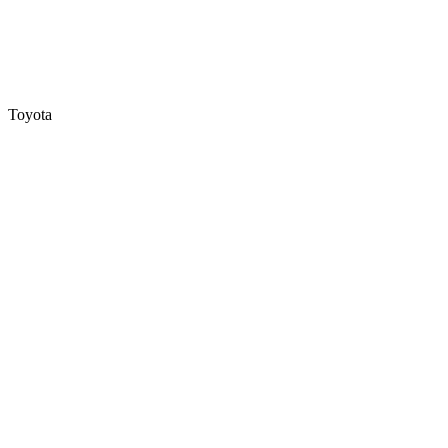
Toyota