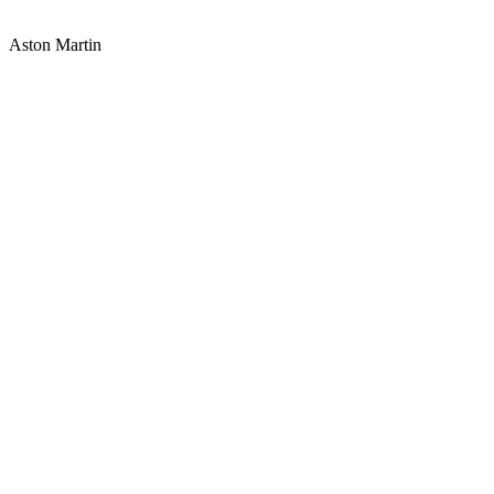
Aston Martin