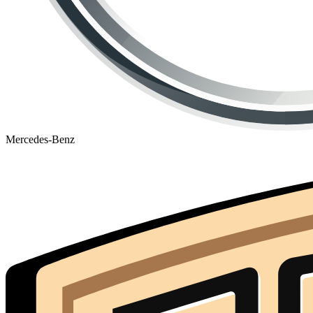
Mercedes-Benz