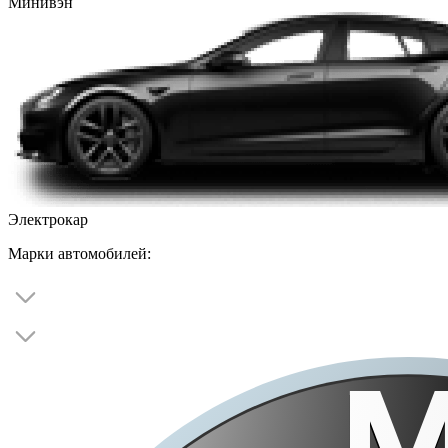
Минивэн
Электрокар
Марки автомобилей: