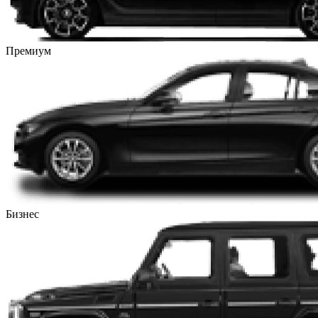
Премиум
Бизнес