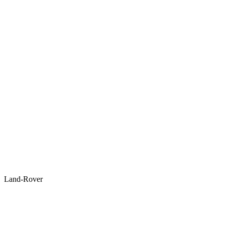
Land-Rover