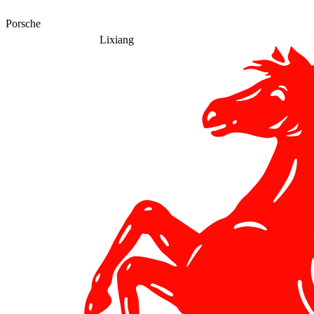
Porsche
Lixiang