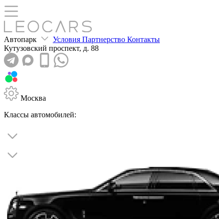
Автопарк
Условия
Партнерство
Контакты
Кутузовский
проспект, д. 88
Москва
Классы автомобилей: