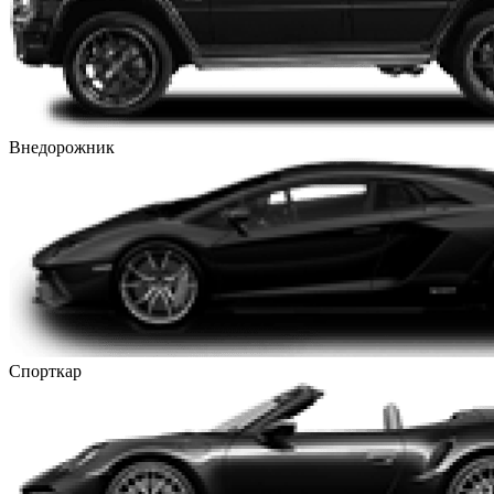
Внедорожник
Спорткар